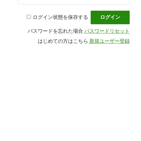
ログイン状態を保存する
パスワードを忘れた場合
パスワードリセット
はじめての方はこちら
新規ユーザー登録