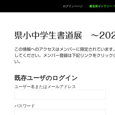
コンテンツへスキップ
ログインページ
書道展ギャラリー
県小中学生書道展 ～20
この情報へのアクセスはメンバーに限定されています
してください。メンバー登録は下記リンクをクリック
い。
既存ユーザのログイン
ユーザー名またはメールアドレス
パスワード